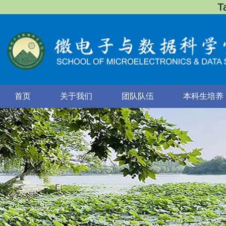
T
首页
关于我们
团队队伍
本科生培养