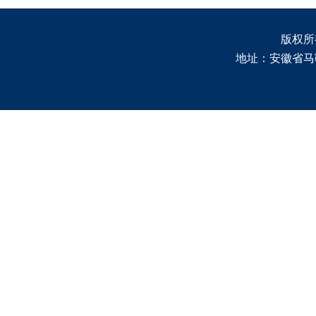
版权所有 
地址：安徽省马鞍山