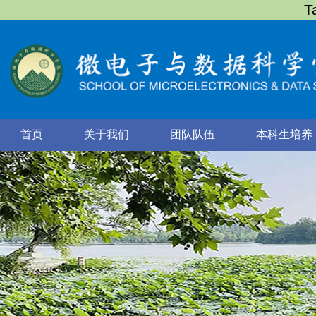
T
首页
关于我们
团队队伍
本科生培养