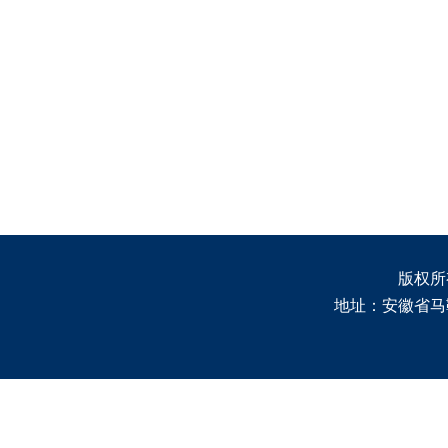
版权所有 
地址：安徽省马鞍山