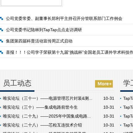
公司党委常委、副董事长郑利平主持召开分管联系部门工作例会
公司党委书记陆林到TapTap点点走访调研
集团第四届科普活动宣传周正式启动
喜报！！！公司学子荣获第十九届“挑战杯”全国老员工课外学术科技
员工动态
学
唯实论坛（三十一）——电源管理芯片封装&测...
10-31
Tap
唯实论坛（三十）——集成电路前世今生
10-31
Tap
唯实论坛（二十九）——2025年中国集成电路...
10-31
Tap
唯实论坛（二十八）——芯粒互连技术介绍
10-31
Tap